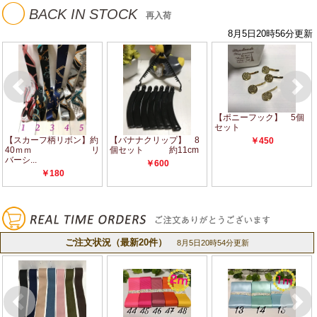
◯
BACK IN STOCK
再入荷