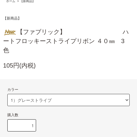
ホーム
>
【新商品】
【新商品】
【ファブリック】 ハ
ートフロッキーストライプリボン ４０㎜ 3
色
105円(内税)
カラー
購入数