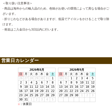
＜取り扱い注意事項＞
- 商品は海外からの輸入品のため、色味がお使いの環境によって異なる場合がご
ざいます。
- 折りじわなどがある場合がありますが、低温でアイロンをかけることで取り除
けます。
- 発送はご入金日から3日以内に行います。
営業日カレンダー