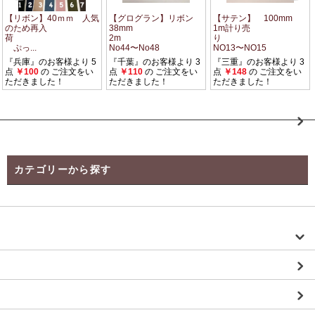
カテゴリーから探す
【Instagramご紹介商品】
オリジナルチャーム・注文ページ
【新商品】