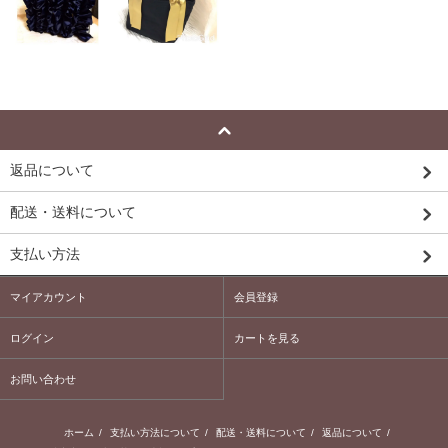
返品について
配送・送料について
支払い方法
マイアカウント
会員登録
ログイン
カートを見る
お問い合わせ
ホーム
/
支払い方法について
/
配送・送料について
/
返品について
/