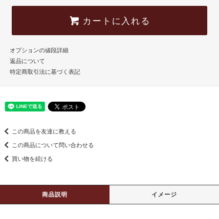
カートに入れる
オプションの値段詳細
返品について
特定商取引法に基づく表記
この商品を友達に教える
この商品について問い合わせる
買い物を続ける
商品説明
イメージ