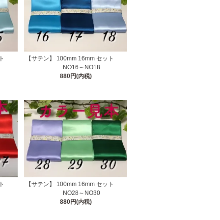
 セット
【サテン】 100mm 16mm セット
NO16～NO18
880円(内税)
 セット
【サテン】 100mm 16mm セット
NO28～NO30
880円(内税)