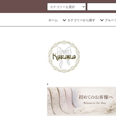
banner
ホーム
カテゴリーから探す
グルー