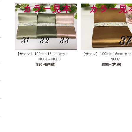
【サテン】 100mm 16mm セット
【サテン】 100mm 16mm
NO31～NO33
NO37
880円(内税)
880円(内税)