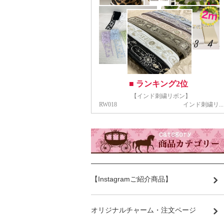
【Instagramご紹介商品】
オリジナルチャーム・注文ページ