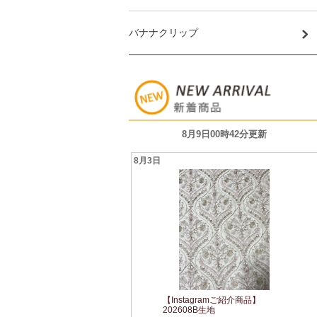
バナナクリップ