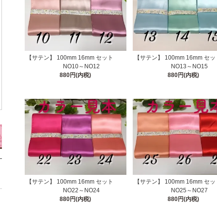
【サテン】 100mm 16mm セット
【サテン】 100mm 16mm
NO10～NO12
NO13～NO15
880円(内税)
880円(内税)
【サテン】 100mm 16mm セット
【サテン】 100mm 16mm
NO22～NO24
NO25～NO27
880円(内税)
880円(内税)