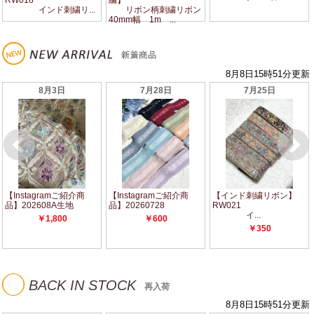
◯
BACK IN STOCK
再入荷