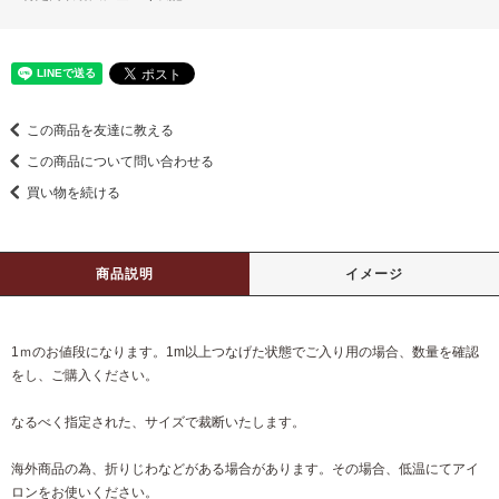
この商品を友達に教える
この商品について問い合わせる
買い物を続ける
商品説明
イメージ
1ｍのお値段になります。1m以上つなげた状態でご入り用の場合、数量を確認
をし、ご購入ください。
なるべく指定された、サイズで裁断いたします。
海外商品の為、折りじわなどがある場合があります。その場合、低温にてアイ
ロンをお使いください。