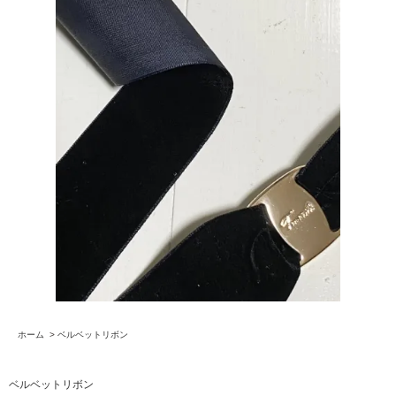
ホーム
>
ベルベットリボン
ベルベットリボン