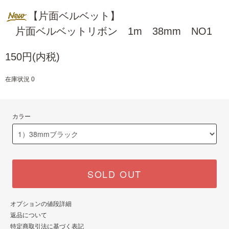
【片面ベルベット】
片面ベルベットリボン 1m 38mm NO1
150円(内税)
在庫状況 0
カラー
SOLD OUT
オプションの値段詳細
返品について
特定商取引法に基づく表記