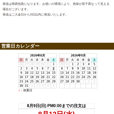
発送は簡易包装になります。お使いの環境により、色味が若干異なって見える
場合がございます。
発送はご入金日から3日以内に発送いたします。
営業日カレンダー