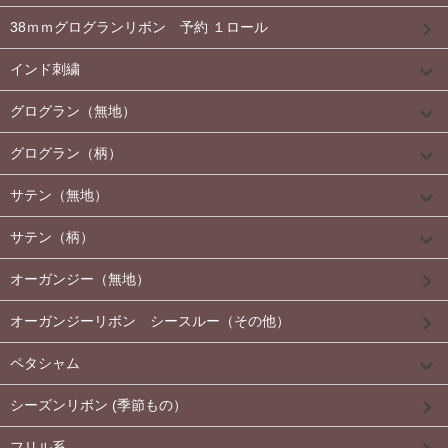
38ｍｍグログランリボン 予約 １ロール
インド刺繍
グログラン（無地）
グログラン（柄）
サテン（無地）
サテン（柄）
オーガンジー（無地）
オーガンジーリボン シースルー（その他）
ペタシャム
シーズンリボン (季節もの）
フリル系