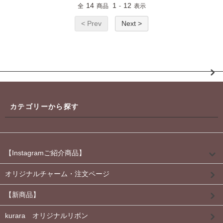
14
1
12
全
商品
-
表示
< Prev
Next >
カテゴリーから探す
【Instagramご紹介商品】
オリジナルチャーム・注文ページ
【新商品】
kurara オリジナルリボン