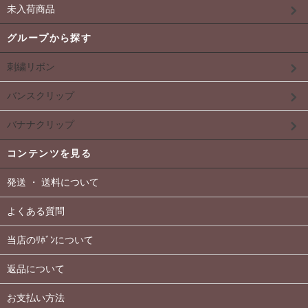
未入荷商品
グループから探す
刺繍リボン
バンスクリップ
バナナクリップ
コンテンツを見る
発送 ・ 送料について
よくある質問
当店のﾘﾎﾞﾝについて
返品について
お支払い方法