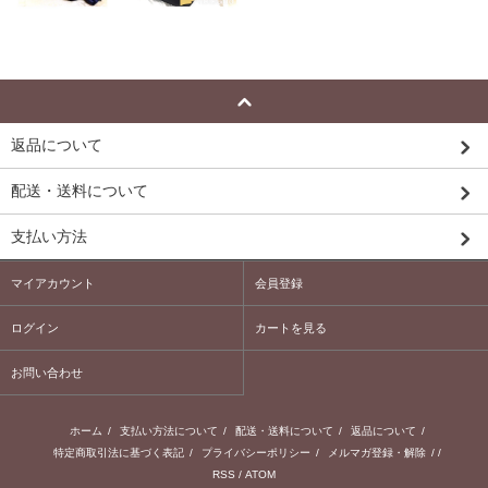
返品について
配送・送料について
支払い方法
マイアカウント
会員登録
ログイン
カートを見る
お問い合わせ
ホーム
/
支払い方法について
/
配送・送料について
/
返品について
/
特定商取引法に基づく表記
/
プライバシーポリシー
/
メルマガ登録・解除
/ /
RSS
/
ATOM