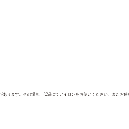
があります。その場合、低温にてアイロンをお使いください。またお使