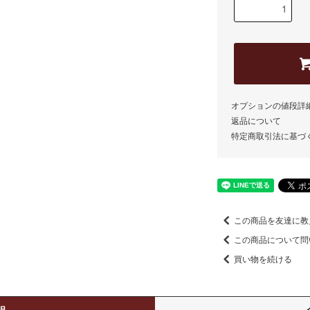
オプションの値段詳
返品について
特定商取引法に基づ
この商品を友達に教
この商品について問
買い物を続ける