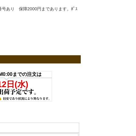
あり 保障2000円まであります。ﾎﾟｽ