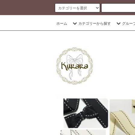
banner
ホーム
カテゴリーから探す
グルー