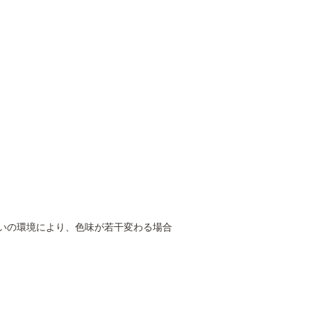
いの環境により、色味が若干変わる場合