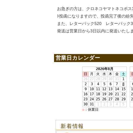
お急ぎの方は、クロネコヤマトネコポス3
ﾄ投函になりますので、投函完了後の紛
また、レターパック520 レターパック
発送は営業日から3日以内に発送いたし
営業日カレンダー