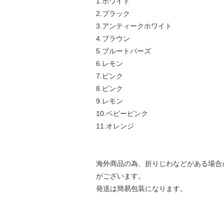
1.ホワイト
2.ブラック
3.アンティークホワイト
4.ブラウン
5.ブルートパーズ
6.レモン
7.ピンク
8.ピンク
9.レモン
10.ベビーピンク
11.オレンジ
海外商品の為、折りじわなどがある場合
がございます。
発送は簡易包装になります。