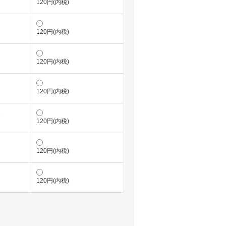
120円(内税)
120円(内税)
120円(内税)
120円(内税)
ド
120円(内税)
120円(内税)
120円(内税)