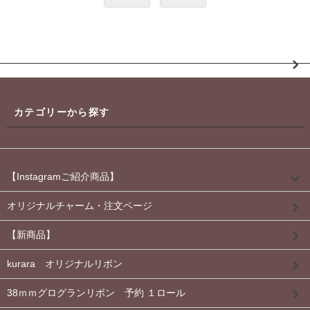
カテゴリーから探す
【Instagramご紹介商品】
オリジナルチャーム・注文ページ
【新商品】
kurara オリジナルリボン
38ｍｍグログランリボン 予約 １ロール