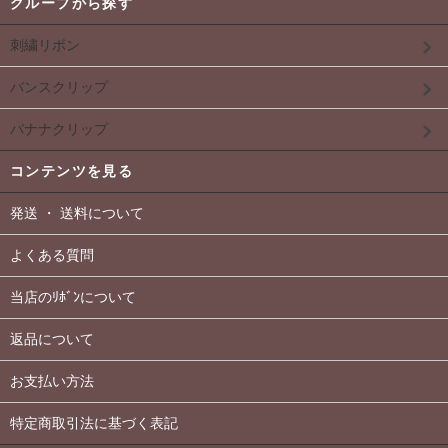
グループから探す
刺繍リボン
バンスクリップ
バナナクリップ
コンテンツを見る
発送 ・ 送料について
よくある質問
当店のﾘﾎﾞﾝについて
返品について
お支払い方法
特定商取引法に基づく表記