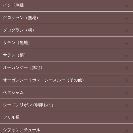
インド刺繍
グログラン（無地）
グログラン（柄）
サテン（無地）
サテン（柄）
オーガンジー（無地）
オーガンジーリボン シースルー（その他）
ペタシャム
シーズンリボン (季節もの）
フリル系
シフォン／チュール