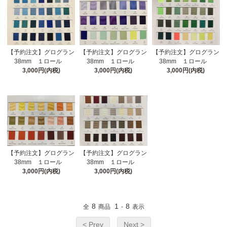
【予約注文】グログラン
【予約注文】グログラン
【予約注文】グログラン
38mm １ロール
38mm １ロール
38mm １ロール
3,000円(内税)
3,000円(内税)
3,000円(内税)
【予約注文】グログラン
【予約注文】グログラン
38mm １ロール
38mm １ロール
3,000円(内税)
3,000円(内税)
8
1
8
全
商品
-
表示
< Prev
Next >