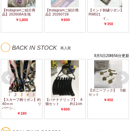
◯
BACK IN STOCK
再入荷