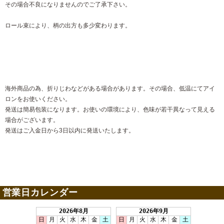
その場合不良になりませんのでご了承下さい。
ロール束により、柄の出方も多少変わります。
海外商品の為、折りじわなどがある場合があります。その場合、低温にてアイ
ロンをお使いください。
発送は簡易包装になります。お使いの環境により、色味が若干異なって見える
場合がございます。
発送はご入金日から3日以内に発送いたします。
営業日カレンダー