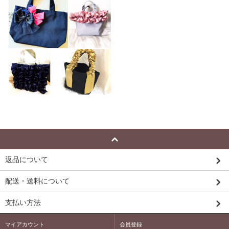
返品について
配送・送料について
支払い方法
マイアカウント
会員登録