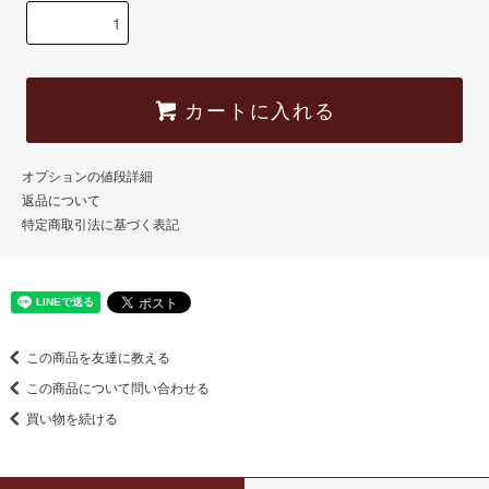
カートに入れる
オプションの値段詳細
返品について
特定商取引法に基づく表記
この商品を友達に教える
この商品について問い合わせる
買い物を続ける