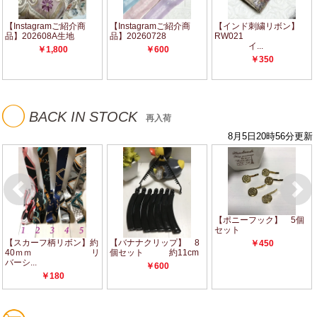
◯
BACK IN STOCK
再入荷