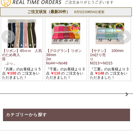
カテゴリーから探す