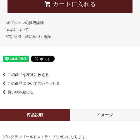
カートに入れる
オプションの値段詳細
返品について
特定商取引法に基づく表記
この商品を友達に教える
この商品について問い合わせる
買い物を続ける
商品説明
イメージ
グログランゴールドストライプリボンになります。