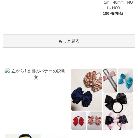
1m 40mm NO
1～NO9
180円(内税)
もっと見る