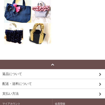
返品について
配送・送料について
支払い方法
マイアカウント
会員登録