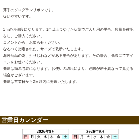
薄手のグログランリボンです。
扱いやすいです。
1ｍのお値段になります。1m以上つなげた状態でご入り用の場合、数量を確認
をし、ご購入ください。
コメントから、お知らせください。
なるべく指定された、サイズで裁断いたします。
海外商品の為、折りじわなどがある場合があります。その場合、低温にてアイ
ロンをお使いください。
発送は簡易包装になります。お使いの環境により、色味が若干異なって見える
場合がございます。
発送は営業日から2日以内に発送いたします。
営業日カレンダー