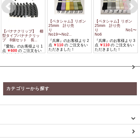
カテゴリーから探す
【Instagramご紹介商品】
オリジナルチャーム・注文ページ