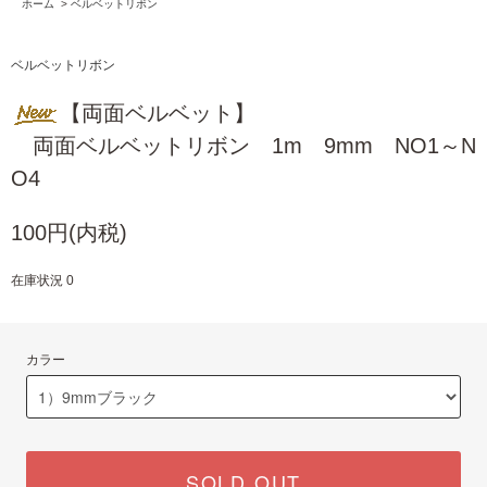
ホーム
>
ベルベットリボン
ベルベットリボン
【両面ベルベット】
両面ベルベットリボン 1m 9mm NO1～N
O4
100円(内税)
在庫状況 0
カラー
SOLD OUT