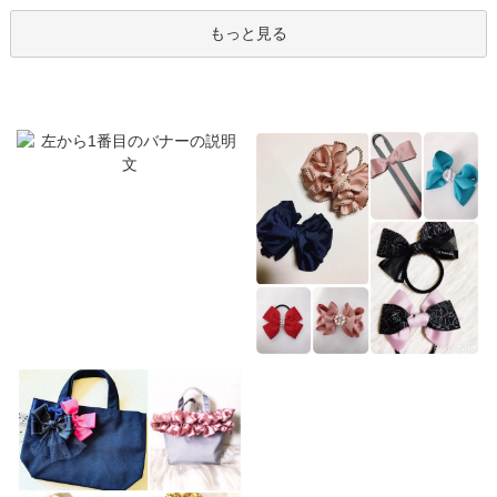
もっと見る