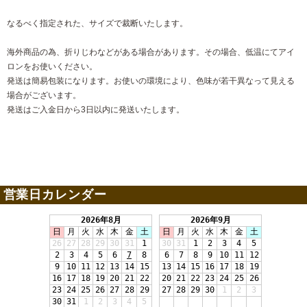
なるべく指定された、サイズで裁断いたします。
海外商品の為、折りじわなどがある場合があります。その場合、低温にてアイ
ロンをお使いください。
発送は簡易包装になります。お使いの環境により、色味が若干異なって見える
場合がございます。
発送はご入金日から3日以内に発送いたします。
営業日カレンダー