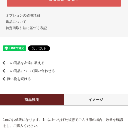
オプションの値段詳細
返品について
特定商取引法に基づく表記
この商品を友達に教える
この商品について問い合わせる
買い物を続ける
商品説明
イメージ
1ｍのお値段になります。1m以上つなげた状態でご入り用の場合、数量を確認
をし、ご購入ください。