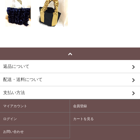
返品について
配送・送料について
支払い方法
マイアカウント
会員登録
ログイン
カートを見る
お問い合わせ