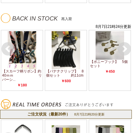
◯
BACK IN STOCK
再入荷