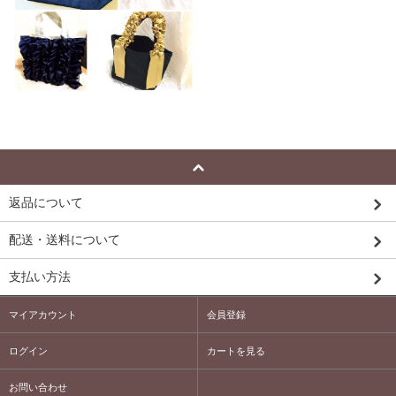
返品について
配送・送料について
支払い方法
マイアカウント
会員登録
ログイン
カートを見る
お問い合わせ