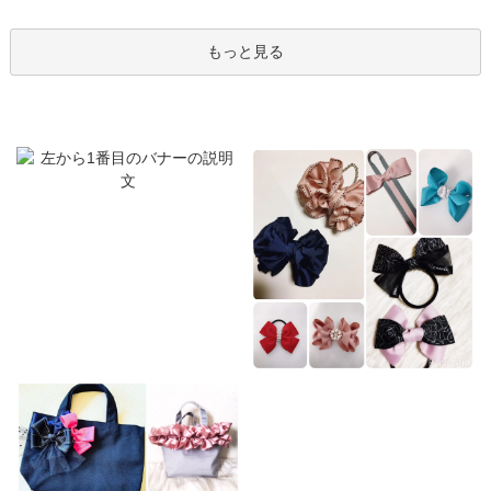
もっと見る