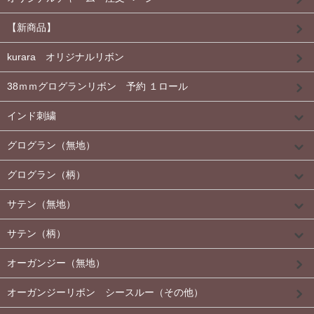
【新商品】
kurara オリジナルリボン
38ｍｍグログランリボン 予約 １ロール
インド刺繍
グログラン（無地）
グログラン（柄）
サテン（無地）
サテン（柄）
オーガンジー（無地）
オーガンジーリボン シースルー（その他）