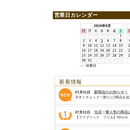
営業日カレンダー