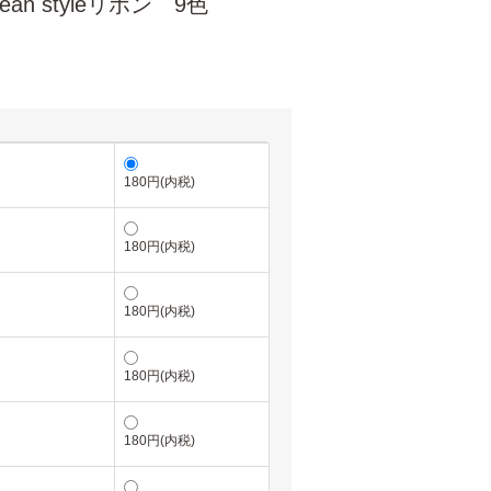
 styleリボン 9色
180円(内税)
180円(内税)
180円(内税)
180円(内税)
180円(内税)