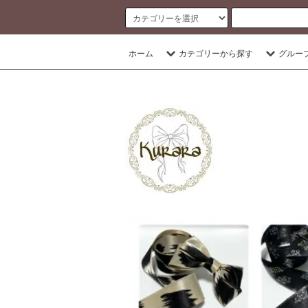
banner
ホーム
カテゴリーから探す
グルー