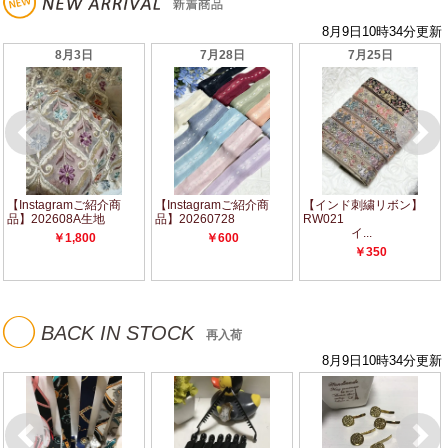
◯
BACK IN STOCK
再入荷