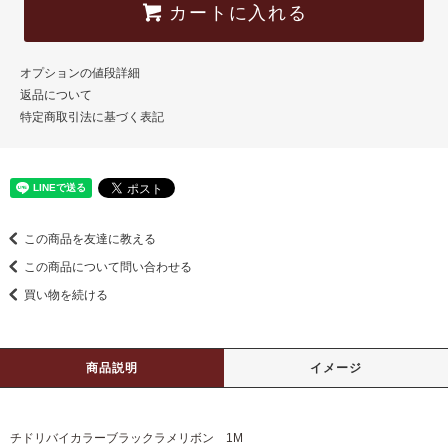
カートに入れる
オプションの値段詳細
返品について
特定商取引法に基づく表記
この商品を友達に教える
この商品について問い合わせる
買い物を続ける
商品説明
イメージ
チドリバイカラーブラックラメリボン 1M