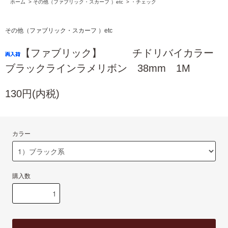
ホーム
>
その他（ファブリック・スカーフ ）etc
>
・チェック
その他（ファブリック・スカーフ ）etc
【ファブリック】 チドリバイカラー
ブラックラインラメリボン 38mm 1M
130円(内税)
カラー
購入数