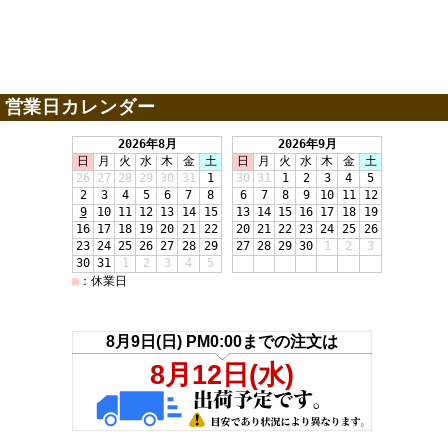
営業日カレンダー