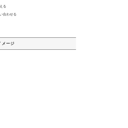
える
い合わせる
イメージ