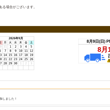
ある場合がございます。