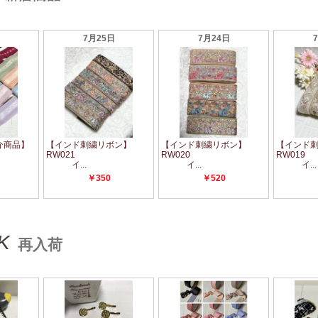
K
再入荷