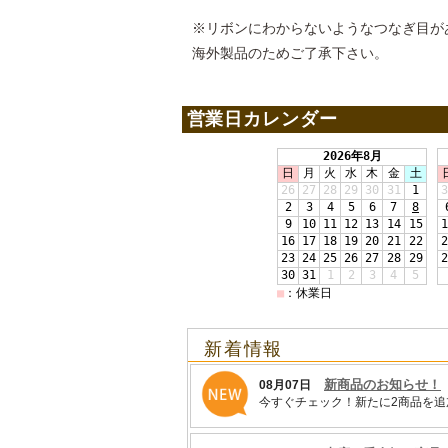
※リボンにわからないようなつなぎ目が
海外製品のためご了承下さい。
営業日カレンダー