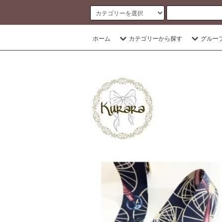
banner
ホーム
カテゴリーから探す
グルー