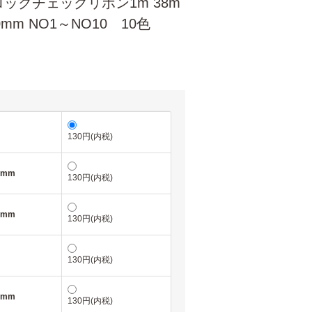
ックチェックリボン1m 38m
mm NO1～NO10 10色
130円(内税)
8mm
130円(内税)
8mm
130円(内税)
130円(内税)
8mm
130円(内税)