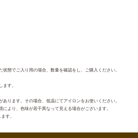
げた状態でご入り用の場合、数量を確認をし、ご購入ください。
します。
があります。その場合、低温にてアイロンをお使いください。
境により、色味が若干異なって見える場合がございます。
します。