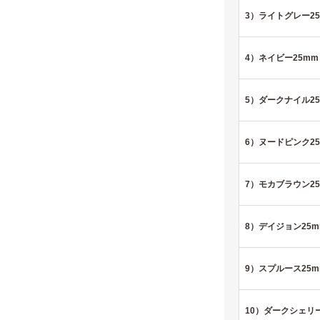
3）ライトグレー2
4）ネイビー25mm
5）ダークナイル2
6）ヌードピンク2
7）モカブラウン2
8）デイジョン25m
9）スプルース25m
10）ダークシェリー