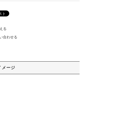
える
い合わせる
イメージ