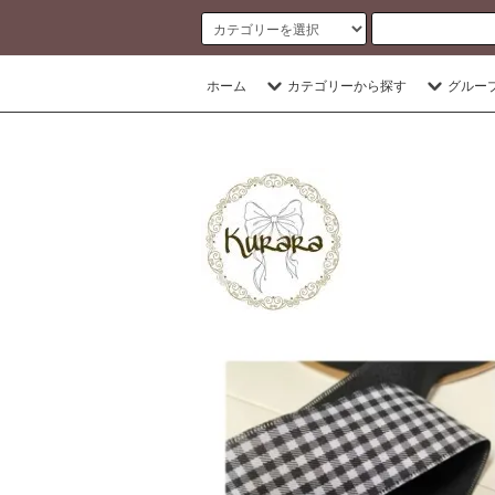
banner
ホーム
カテゴリーから探す
グルー