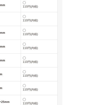
5mm
110円(内税)
110円(内税)
5mm
110円(内税)
5mm
110円(内税)
5mm
110円(内税)
m
110円(内税)
m
110円(内税)
25mm
110円(内税)