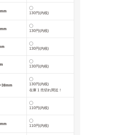
8mm
130円(内税)
8mm
130円(内税)
mm
130円(内税)
m
130円(内税)
130円(内税)
38mm
在庫 1 売切れ間近！
110円(内税)
5mm
110円(内税)