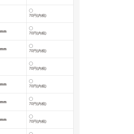
70円(内税)
0mm
70円(内税)
0mm
70円(内税)
70円(内税)
0mm
70円(内税)
0mm
70円(内税)
0mm
70円(内税)