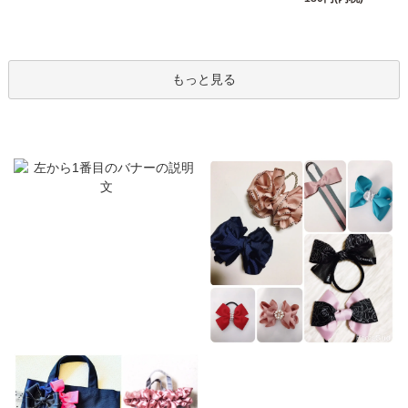
もっと見る