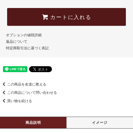
カートに入れる
オプションの値段詳細
返品について
特定商取引法に基づく表記
この商品を友達に教える
この商品について問い合わせる
買い物を続ける
商品説明
イメージ