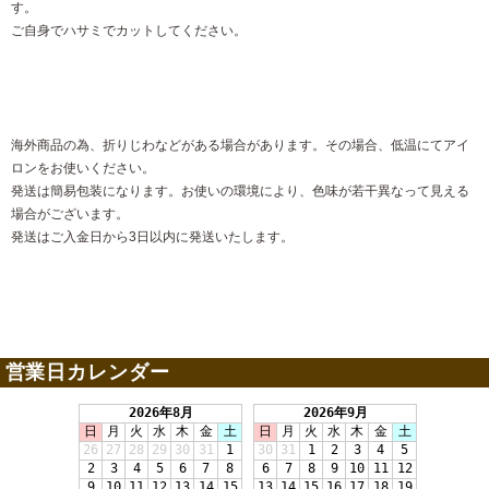
す。
ご自身でハサミでカットしてください。
海外商品の為、折りじわなどがある場合があります。その場合、低温にてアイ
ロンをお使いください。
発送は簡易包装になります。お使いの環境により、色味が若干異なって見える
場合がございます。
発送はご入金日から3日以内に発送いたします。
営業日カレンダー