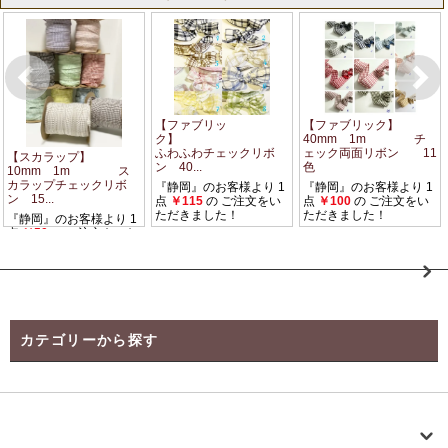
カテゴリーから探す
【Instagramご紹介商品】