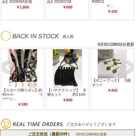
◯
BACK IN STOCK
再入荷