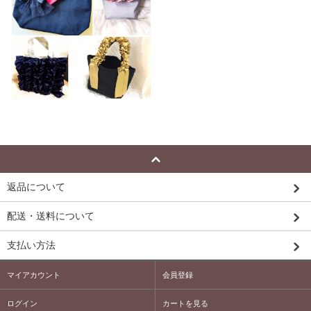
返品について
配送・送料について
支払い方法
マイアカウント
会員登録
ログイン
カートを見る