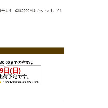
あり 保障2000円まであります。ﾎﾟｽ