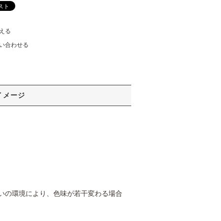
える
い合わせる
イメージ
いの環境により、色味が若干変わる場合