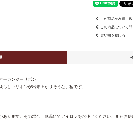
この商品を友達に教
この商品について問
買い物を続ける
明
オーガンジーリボン
愛らしいリボンが出来上がりそうな、柄です。
があります。その場合、低温にてアイロンをお使いください。またお使