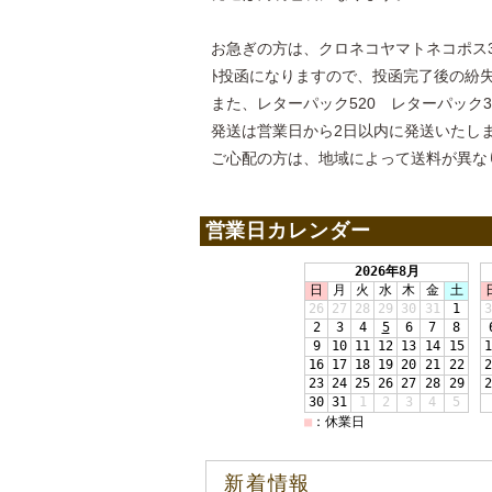
お急ぎの方は、クロネコヤマトネコポス3
ﾄ投函になりますので、投函完了後の紛
また、レターパック520 レターパック
発送は営業日から2日以内に発送いたし
ご心配の方は、地域によって送料が異な
営業日カレンダー