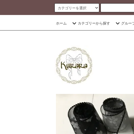
banner
ホーム
カテゴリーから探す
グルー