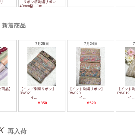
K
再入荷